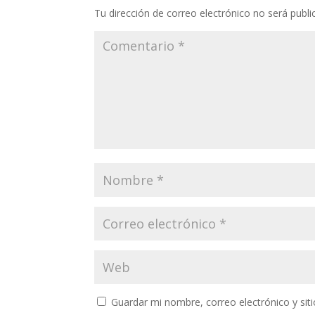
Tu dirección de correo electrónico no será publi
Guardar mi nombre, correo electrónico y si